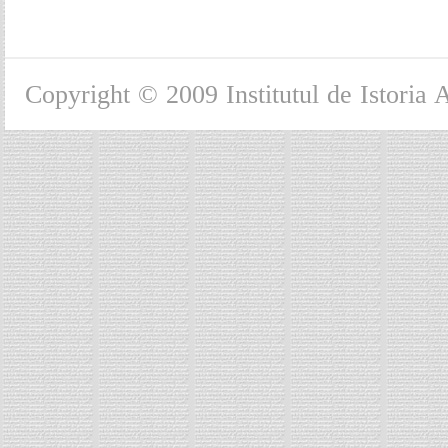
Copyright © 2009 Institutul de Istoria 