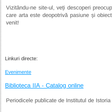
Vizitându-ne site-ul, veți descoperi preocu
care arta este deopotrivă pasiune și obie
venit!
Linkuri directe:
Evenimente
Biblioteca IIA - Catalog online
Periodicele publicate de Institutul de Istoria 